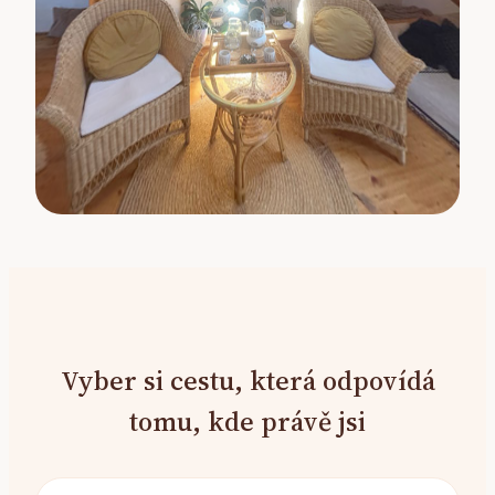
Vyber si cestu, která odpovídá
tomu, kde právě jsi