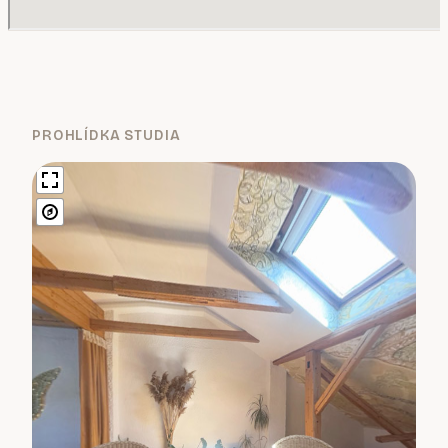
PROHLÍDKA STUDIA