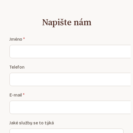
Napište nám
Jméno
Telefon
E-mail
Jaké služby se to týká