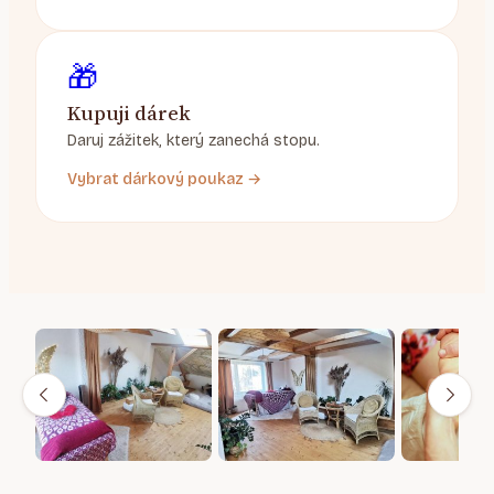
🎁
Kupuji dárek
Daruj zážitek, který zanechá stopu.
Vybrat dárkový poukaz →