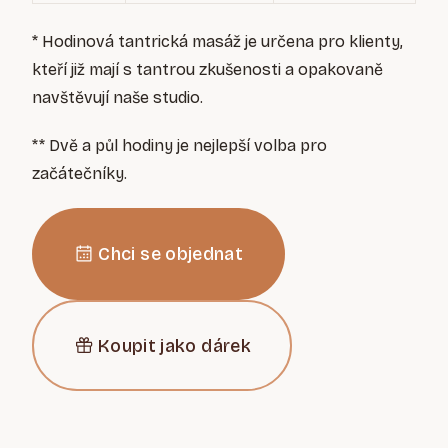
* Hodinová tantrická masáž je určena pro klienty,
kteří již mají s tantrou zkušenosti a opakovaně
navštěvují naše studio.
** Dvě a půl hodiny je nejlepší volba pro
začátečníky.
Chci se objednat
Koupit jako dárek