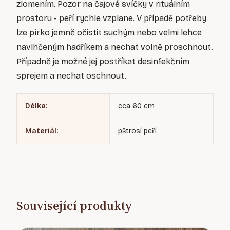
zlomením. Pozor na čajové svíčky v rituálním
prostoru - peří rychle vzplane. V případě potřeby
lze pírko jemně očistit suchým nebo velmi lehce
navlhčeným hadříkem a nechat volně proschnout.
Případně je možné jej postříkat desinfekčním
sprejem a nechat oschnout.
Délka:
cca 60 cm
Materiál:
pštrosí peří
Související produkty