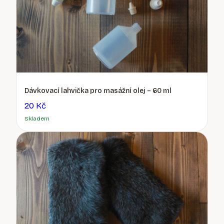
Dávkovací lahvička pro masážní olej – 60 ml
20 Kč
Skladem