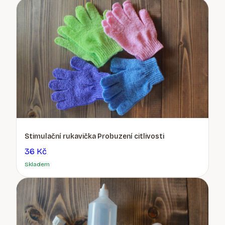
Stimulační rukavička Probuzení citlivosti
36 Kč
Skladem